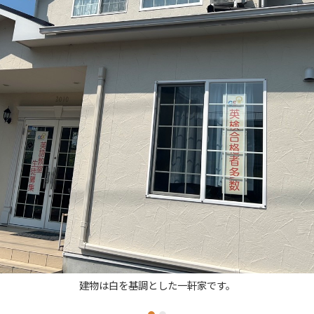
建物は白を基調とした一軒家です。