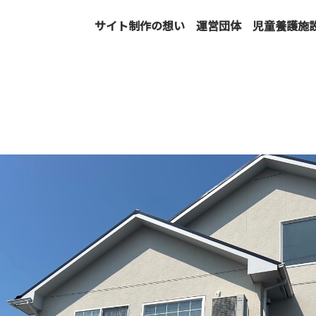
サイト制作の想い
運営団体
児童養護施