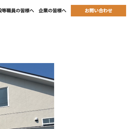
設等職員の皆様へ
企業の皆様へ
お問い合わせ