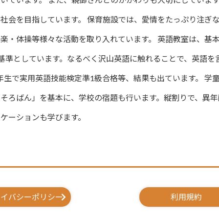
社会を目指しています。 保育施設では、愛情をたっぷり注ぎ
楽・体操等様々な活動を取り入れています。 英語教室は、基本
を基準としています。なるべく沢山英語に触れることで、英語を
年生で実用英語技能検定準1級合格等、結果も出ています。 学
そろばん」を基本に、学校の宿題も行います。縦割りで、異年
ケーションも学びます。
ライバシーポリシー
利用規約