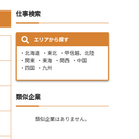
仕事検索
エリアから探す
北海道
東北
甲信越、北陸
関東
東海
関西
中国
四国
九州
類似企業
類似企業はありません。