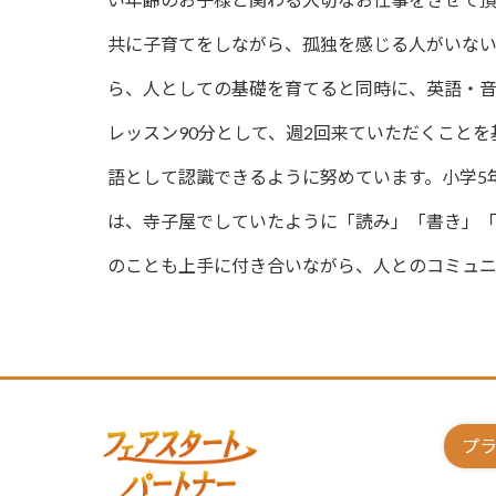
共に子育てをしながら、孤独を感じる人がいない
ら、人としての基礎を育てると同時に、英語・音
レッスン90分として、週2回来ていただくこと
語として認識できるように努めています。小学5
は、寺子屋でしていたように「読み」「書き」「
のことも上手に付き合いながら、人とのコミュニ
プ