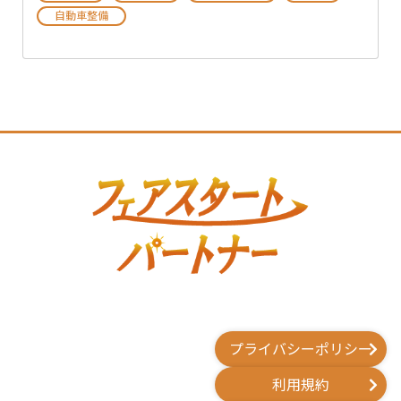
自動車整備
プライバシーポリシー
利用規約