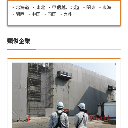
北海道
東北
甲信越、北陸
関東
東海
関西
中国
四国
九州
類似企業