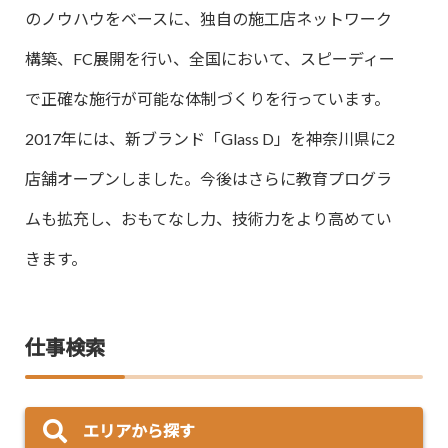
のノウハウをベースに、独自の施工店ネットワーク
構築、FC展開を行い、全国において、スピーディー
で正確な施行が可能な体制づくりを行っています。
2017年には、新ブランド「Glass D」を神奈川県に2
店舗オープンしました。今後はさらに教育プログラ
ムも拡充し、おもてなし力、技術力をより高めてい
きます。
仕事検索
エリアから探す