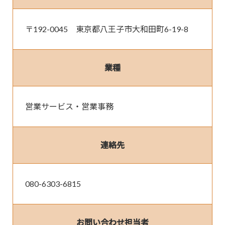
〒192-0045　東京都八王子市大和田町6-19-8
業種
営業サービス・営業事務
連絡先
080-6303-6815
お問い合わせ担当者