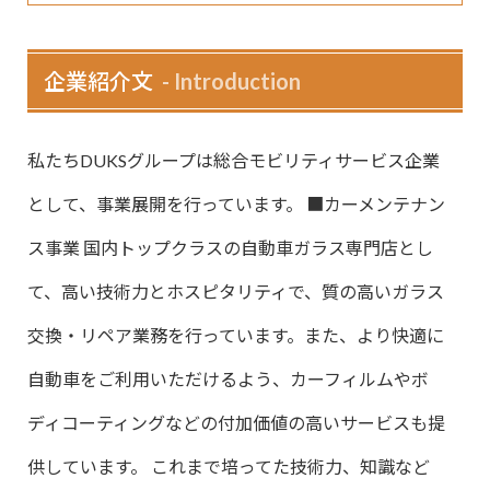
企業紹介文
Introduction
私たちDUKSグループは総合モビリティサービス企業
として、事業展開を行っています。 ■カーメンテナン
ス事業 国内トップクラスの自動車ガラス専門店とし
て、高い技術力とホスピタリティで、質の高いガラス
交換・リペア業務を行っています。また、より快適に
自動車をご利用いただけるよう、カーフィルムやボ
ディコーティングなどの付加価値の高いサービスも提
供しています。 これまで培ってた技術力、知識など