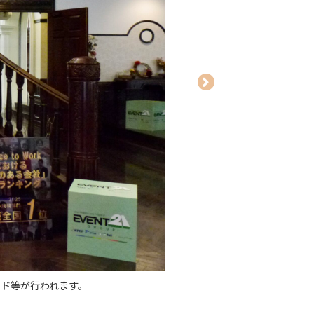
GPTW2026日本