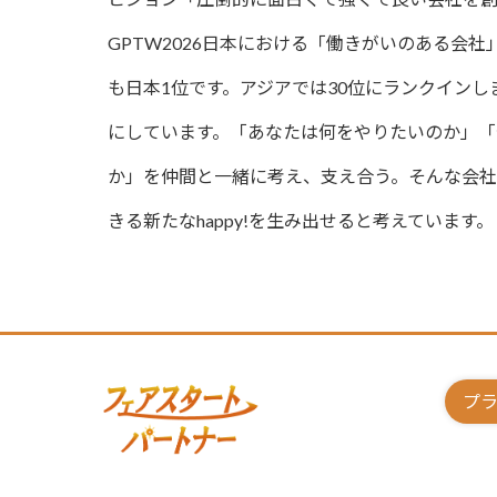
GPTW2026日本における「働きがいのある会
も日本1位です。アジアでは30位にランクイン
にしています。「あなたは何をやりたいのか」
か」を仲間と一緒に考え、支え合う。そんな会
きる新たなhappy!を生み出せると考えています。
プ