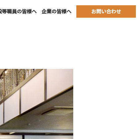
設等職員の皆様へ
企業の皆様へ
お問い合わせ