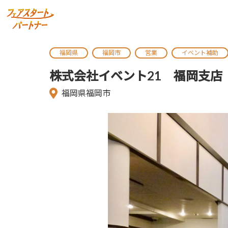
福岡県
福岡市
営業
イベント補助
株式会社イベント21 福岡支店
福岡県福岡市