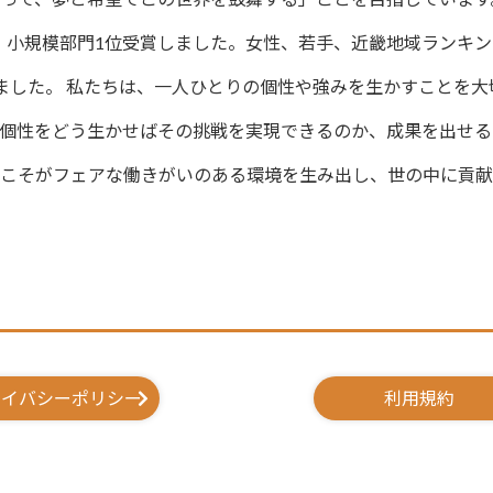
社」小規模部門1位受賞しました。女性、若手、近畿地域ランキン
しました。 私たちは、一人ひとりの個性や強みを生かすことを大
「個性をどう生かせばその挑戦を実現できるのか、成果を出せる
社こそがフェアな働きがいのある環境を生み出し、世の中に貢
ライバシーポリシー
利用規約