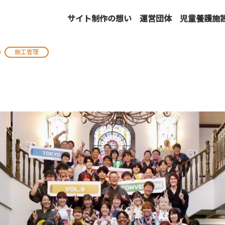
サイト制作の想い
運営団体
児童養護施
施工管理