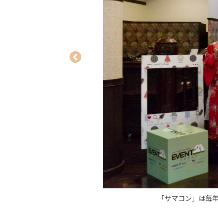
「サマコン」は毎年夏に全社員が集って開