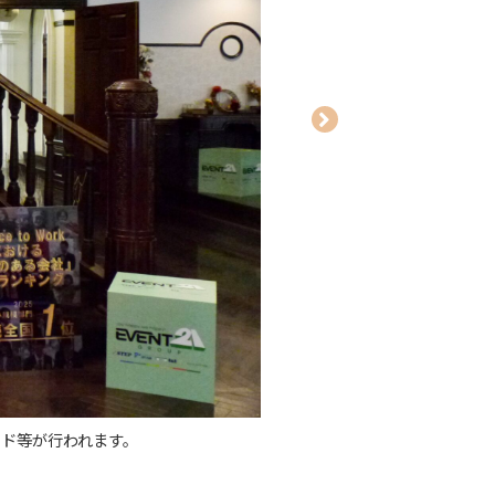
GPTW2026日本における「働きがいのあ