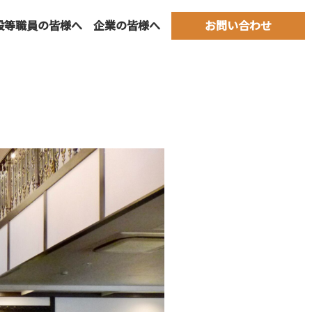
設等職員の皆様へ
企業の皆様へ
お問い合わせ