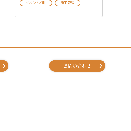
イベント補助
施工管理
お問い合わせ