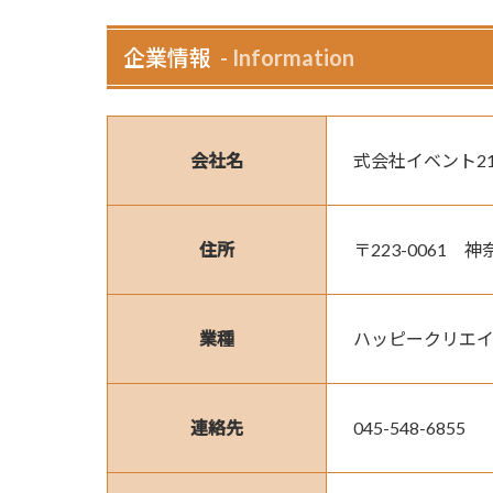
企業情報
Information
会社名
式会社イベント2
住所
〒223-0061　
業種
ハッピークリエ
連絡先
045-548-6855