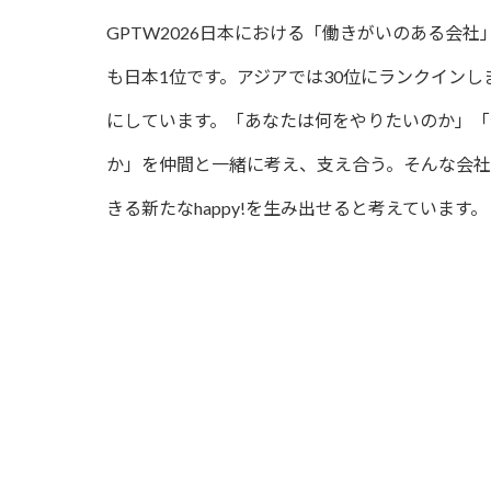
GPTW2026日本における「働きがいのある会
も日本1位です。アジアでは30位にランクイン
にしています。「あなたは何をやりたいのか」
か」を仲間と一緒に考え、支え合う。そんな会
きる新たなhappy!を生み出せると考えています。