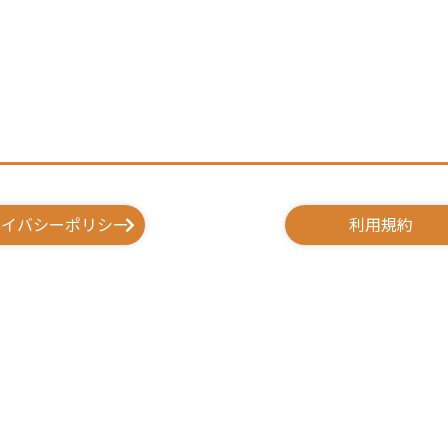
ライバシーポリシー
利用規約