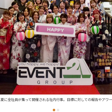
標に対しての報告やアワード等が行われます。