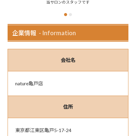
当サロンのスタッフです
店内
企業情報
Information
会社名
nature亀戸店
住所
東京都江東区亀戸5-17-24