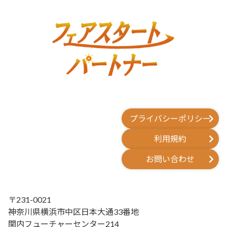
プライバシーポリシー
利用規約
お問い合わせ
〒231-0021
神奈川県横浜市中区日本大通33番地
関内フューチャーセンター214