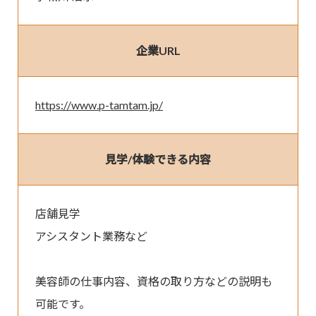
企業URL
https://www.p-tamtam.jp/
見学/体験できる内容
店舗見学

アシスタント業務など

美容師の仕事内容、資格の取り方などの説明も
可能です。
