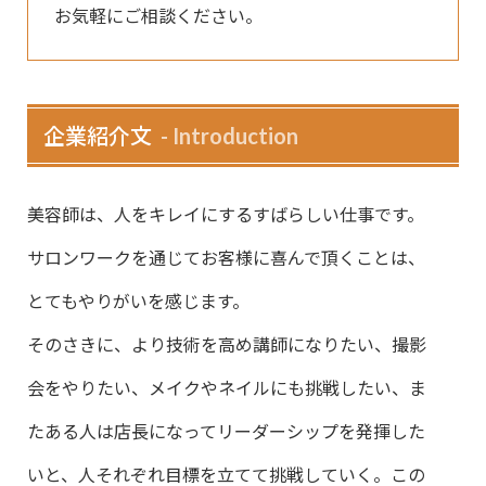
お気軽にご相談ください。
企業紹介文
Introduction
美容師は、人をキレイにするすばらしい仕事です。
サロンワークを通じてお客様に喜んで頂くことは、
とてもやりがいを感じます。
そのさきに、より技術を高め講師になりたい、撮影
会をやりたい、メイクやネイルにも挑戦したい、ま
たある人は店長になってリーダーシップを発揮した
いと、人それぞれ目標を立てて挑戦していく。この