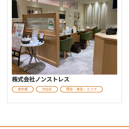
株式会社ノンストレス
東京都
渋谷区
理容・美容・エステ