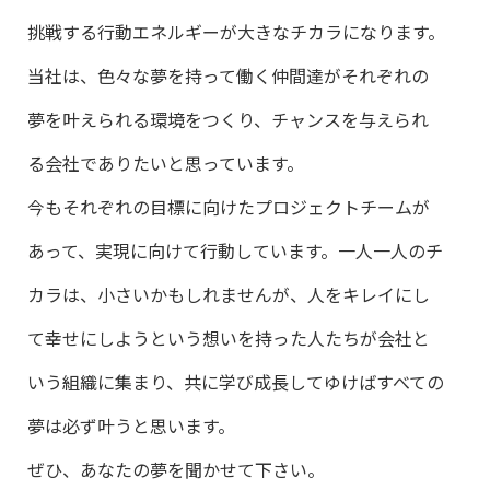
挑戦する行動エネルギーが大きなチカラになります。
当社は、色々な夢を持って働く仲間達がそれぞれの
夢を叶えられる環境をつくり、チャンスを与えられ
る会社でありたいと思っています。
今もそれぞれの目標に向けたプロジェクトチームが
あって、実現に向けて行動しています。一人一人のチ
カラは、小さいかもしれませんが、人をキレイにし
て幸せにしようという想いを持った人たちが会社と
いう組織に集まり、共に学び成長してゆけばすべての
夢は必ず叶うと思います。
ぜひ、あなたの夢を聞かせて下さい。