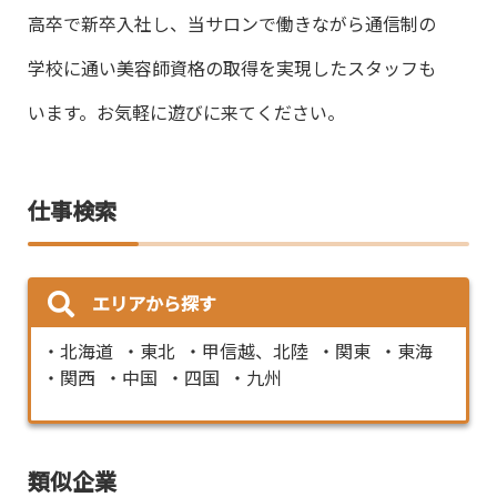
高卒で新卒入社し、当サロンで働きながら通信制の
学校に通い美容師資格の取得を実現したスタッフも
います。お気軽に遊びに来てください。
仕事検索
エリアから探す
北海道
東北
甲信越、北陸
関東
東海
関西
中国
四国
九州
類似企業