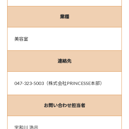
業種
美容室
連絡先
047-323-5003（株式会社PRINCESSE本部）
お問い合わせ担当者
宇和川 浩示