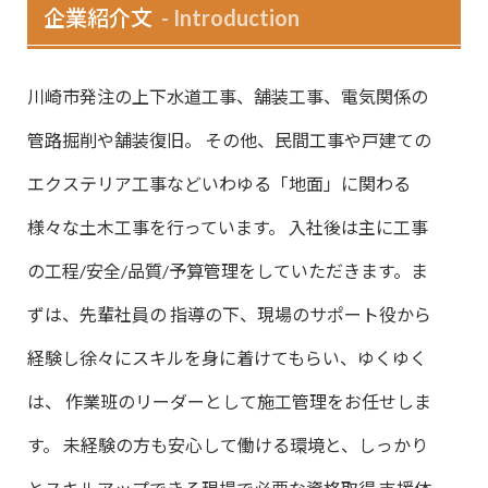
企業紹介文
Introduction
川崎市発注の上下水道工事、舗装工事、電気関係の
管路掘削や舗装復旧。 その他、民間工事や戸建ての
エクステリア工事などいわゆる「地面」に関わる
様々な土木工事を行っています。 入社後は主に工事
の工程/安全/品質/予算管理をしていただきます。ま
ずは、先輩社員の 指導の下、現場のサポート役から
経験し徐々にスキルを身に着けてもらい、ゆくゆく
は、 作業班のリーダーとして施工管理をお任せしま
す。 未経験の方も安心して働ける環境と、しっかり