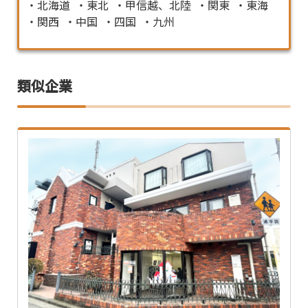
北海道
東北
甲信越、北陸
関東
東海
関西
中国
四国
九州
類似企業