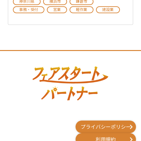
神奈川県
横浜市
鎌倉市
事務・受付
営業
軽作業
建設業
プライバシーポリシー