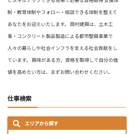
とスキルアップできる現場で必要な資格取得 支援体
制・教育体制やフォロー・相談できる体制を整えて
あなたをお迎えいたします。 岡村建興は、土木工
事・コンクリート製品製造による都市整備事業で
人々の暮らしや社会インフラを支える社会貢献をし
ています。 興味がある方、資格を取得して自分の価
値を高めたい方は、まずお問い合わせください。
仕事検索
エリアから探す