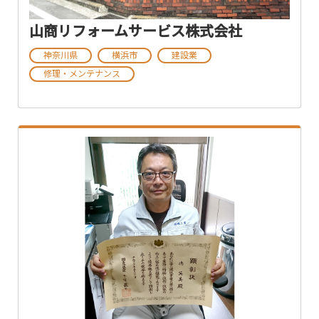
山商リフォームサービス株式会社
神奈川県
横浜市
建設業
修理・メンテナンス