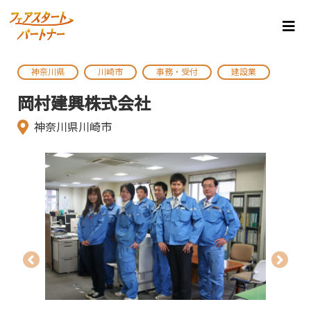
神奈川県
川崎市
事務・受付
建設業
岡村建興株式会社
神奈川県川崎市