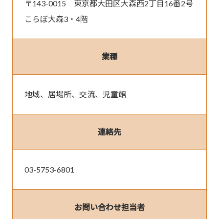
〒143-0015　東京都大田区大森西2丁目16番2号 
こらぼ大森3・4階
業種
地域、居場所、交流、児童館
連絡先
03-5753-6801
お問い合わせ担当者