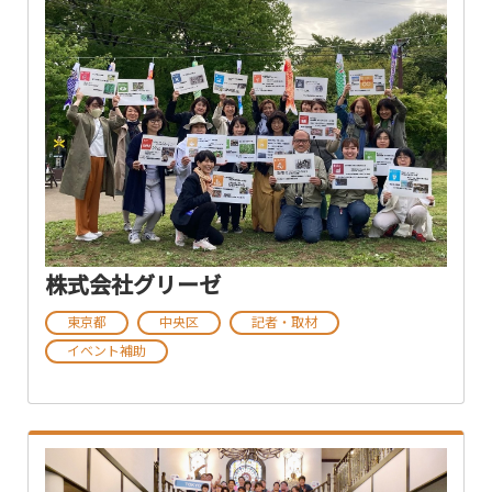
株式会社グリーゼ
東京都
中央区
記者・取材
イベント補助