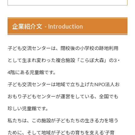
企業紹介文
Introduction
子ども交流センターは、閉校後の小学校の跡地利用
として生まれ変わった複合施設「こらぼ大森」の3・
4階にある児童館です。
子ども交流センターは地域で立ち上げたNPO法人お
おもり子どもセンターが運営をしている、全国でも
珍しい児童館です。
私たちは、この施設が子どもたちの生きる力を培う
ために、そして地域が子どもの育ちを支える‘子育