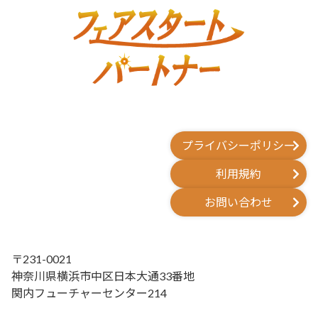
プライバシーポリシー
利用規約
お問い合わせ
〒231-0021
神奈川県横浜市中区日本大通33番地
関内フューチャーセンター214