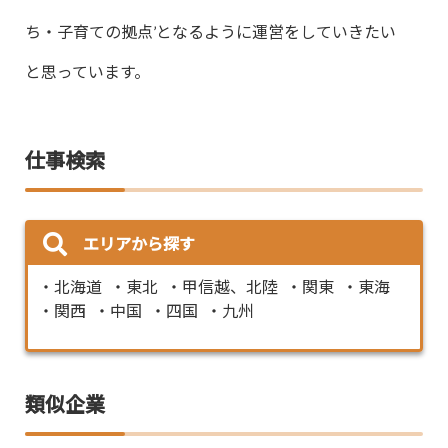
ち・子育ての拠点’となるように運営をしていきたい
と思っています。
仕事検索
エリアから探す
北海道
東北
甲信越、北陸
関東
東海
関西
中国
四国
九州
類似企業