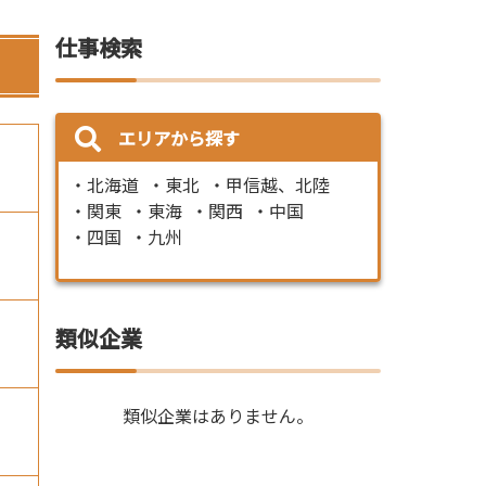
仕事検索
エリアから探す
北海道
東北
甲信越、北陸
関東
東海
関西
中国
四国
九州
類似企業
類似企業はありません。