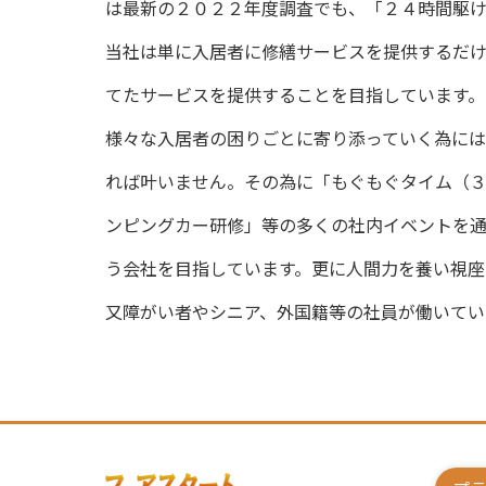
は最新の２０２２年度調査でも、「２４時間駆
当社は単に入居者に修繕サービスを提供するだ
てたサービスを提供することを目指しています。
様々な入居者の困りごとに寄り添っていく為に
れば叶いません。その為に「もぐもぐタイム（
ンピングカー研修」等の多くの社内イベントを
う会社を目指しています。更に人間力を養い視座
又障がい者やシニア、外国籍等の社員が働いてい