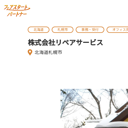
北海道
札幌市
事務・受付
オフィス
株式会社リペアサービス
北海道札幌市