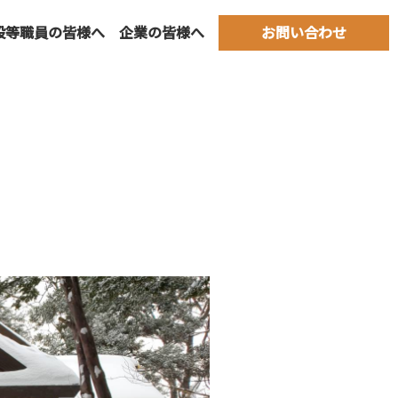
設等職員の皆様へ
企業の皆様へ
お問い合わせ