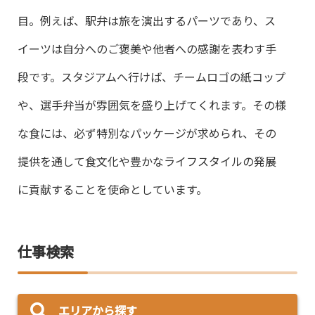
目。例えば、駅弁は旅を演出するパーツであり、ス
イーツは自分へのご褒美や他者への感謝を表わす手
段です。スタジアムへ行けば、チームロゴの紙コップ
や、選手弁当が雰囲気を盛り上げてくれます。その様
な食には、必ず特別なパッケージが求められ、その
提供を通して食文化や豊かなライフスタイルの発展
に貢献することを使命としています。
仕事検索
エリアから探す