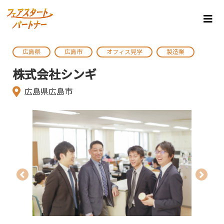
広島県
広島市
オフィス見学
製造業
株式会社シンギ
広島県広島市