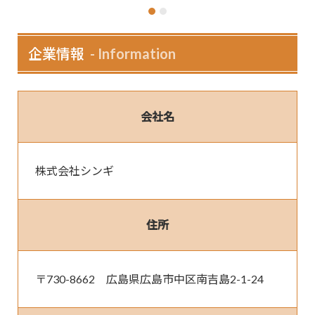
企業情報
Information
会社名
株式会社シンギ
住所
〒730-8662　広島県広島市中区南吉島2-1-24