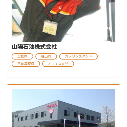
山陽石油株式会社
広島県
福山市
ガソリンスタンド
自動車整備
オフィス見学