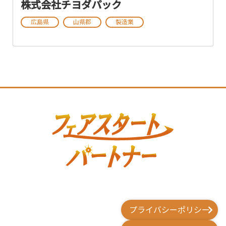
株式会社チヨダパック
広島県
山県郡
製造業
プライバシーポリシー