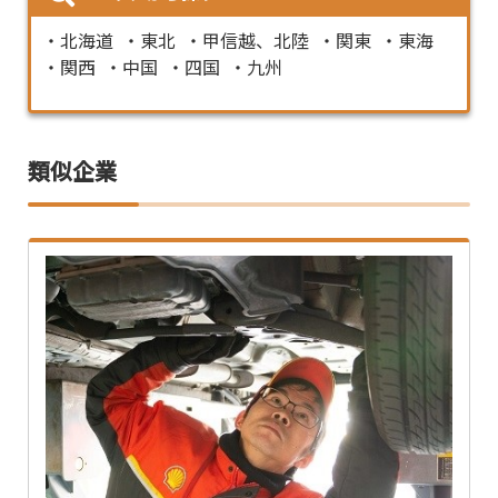
北海道
東北
甲信越、北陸
関東
東海
関西
中国
四国
九州
類似企業