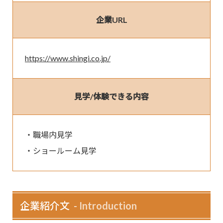
企業URL
https://www.shingi.co.jp/
見学/体験できる内容
・職場内見学

・ショールーム見学
企業紹介文
Introduction