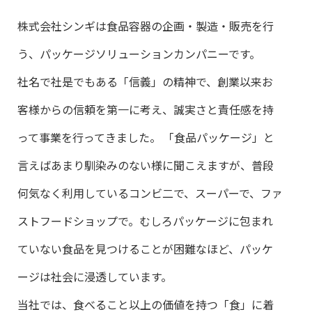
株式会社シンギは食品容器の企画・製造・販売を行
う、パッケージソリューションカンパニーです。
社名で社是でもある「信義」の精神で、創業以来お
客様からの信頼を第一に考え、誠実さと責任感を持
って事業を行ってきました。 「食品パッケージ」と
言えばあまり馴染みのない様に聞こえますが、普段
何気なく利用しているコンビ二で、スーパーで、ファ
ストフードショップで。むしろパッケージに包まれ
ていない食品を見つけることが困難なほど、パッケ
ージは社会に浸透しています。
当社では、食べること以上の価値を持つ「食」に着