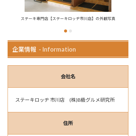
ステーキ専門店【ステーキロッヂ市川店】の外観写真
企業情報
Information
会社名
ステーキロッヂ 市川店　(株)B級グルメ研究所
住所