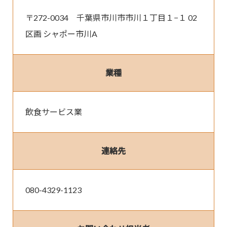
〒272-0034　千葉県市川市市川１丁目１−１ 02
区画 シャポー市川A
業種
飲食サービス業
連絡先
080-4329-1123