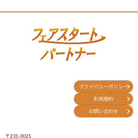
プライバシーポリシー
利用規約
お問い合わせ
〒231-0021