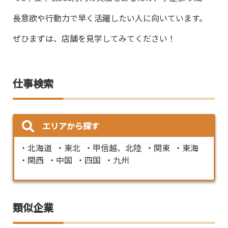
長意欲や行動力で早く活躍したい人に向いています。
ぜひまずは、店舗を見学してみてください！
仕事検索
エリアから探す
北海道
東北
甲信越、北陸
関東
東海
関西
中国
四国
九州
類似企業