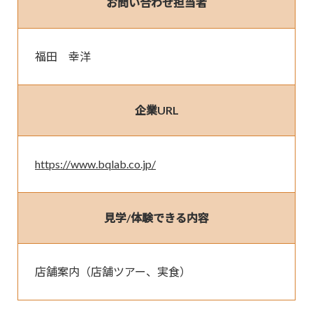
お問い合わせ担当者
福田　幸洋
企業URL
https://www.bqlab.co.jp/
見学/体験できる内容
店舗案内（店舗ツアー、実食）