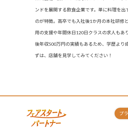
ンドを展開する飲食企業です。単に料理を出
のが特徴。高卒でも入社後1か月の本社研修
用の支援や年間休日120日クラスの求人もあ
後年収500万円の実績もあるため、学歴よ
ずは、店舗を見学してみてください！
プ