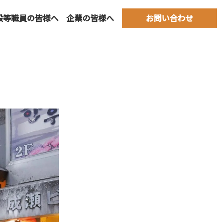
設等職員の皆様へ
企業の皆様へ
お問い合わせ