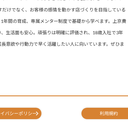
すだけでなく、お客様の感情を動かす店づくりを目指している
と1年間の育成、専属メンター制度で基礎から学べます。上京費
り、生活面も安心。頑張りは明確に評価され、18歳入社で3年
り成長意欲や行動力で早く活躍したい人に向いています。ぜひま
ライバシーポリシー
利用規約