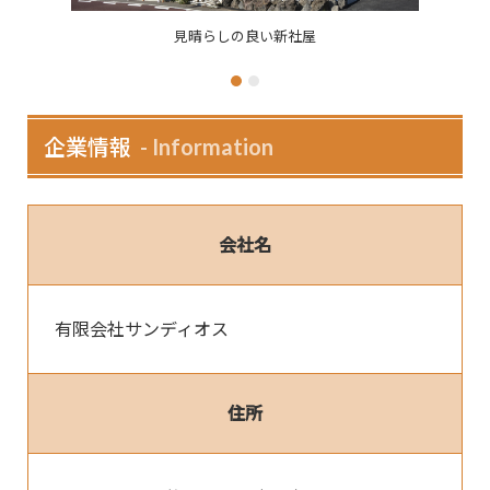
見晴らしの良い新社屋
企業情報
Information
会社名
有限会社サンディオス
住所