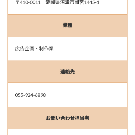
〒410-0011　静岡県沼津市岡宮1445-1
業種
広告企画・制作業
連絡先
055-924-6898
お問い合わせ担当者