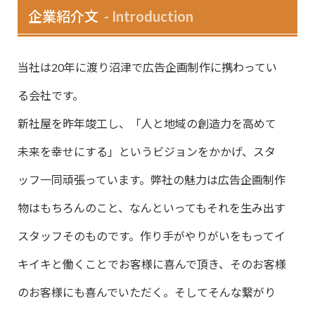
企業紹介文
Introduction
当社は20年に渡り沼津で広告企画制作に携わってい
る会社です。
新社屋を昨年竣工し、「人と地域の創造力を高めて
未来を幸せにする」というビジョンをかかげ、スタ
ッフ一同頑張っています。弊社の魅力は広告企画制作
物はもちろんのこと、なんといってもそれを生み出す
スタッフそのものです。作り手がやりがいをもってイ
キイキと働くことでお客様に喜んで頂き、そのお客様
のお客様にも喜んでいただく。そしてそんな繋がり