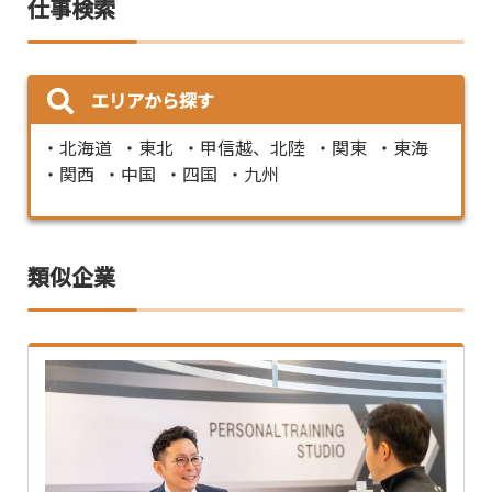
仕事検索
エリアから探す
北海道
東北
甲信越、北陸
関東
東海
関西
中国
四国
九州
類似企業