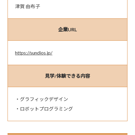
津賀 由布子
企業URL
https://sundios.jp/
見学/体験できる内容
・グラフィックデザイン

・ロボットプログラミング