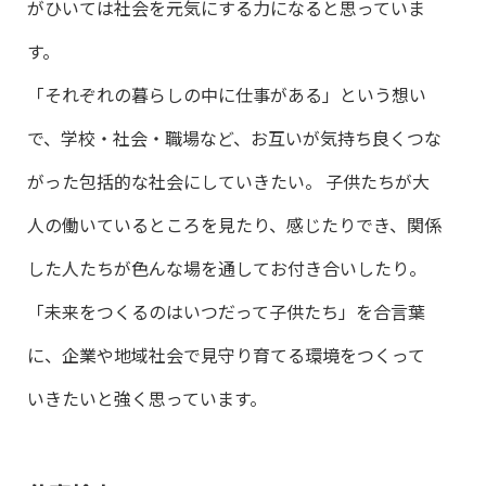
がひいては社会を元気にする力になると思っていま
す。
「それぞれの暮らしの中に仕事がある」という想い
で、学校・社会・職場など、お互いが気持ち良くつな
がった包括的な社会にしていきたい。 子供たちが大
人の働いているところを見たり、感じたりでき、関係
した人たちが色んな場を通してお付き合いしたり。
「未来をつくるのはいつだって子供たち」を合言葉
に、企業や地域社会で見守り育てる環境をつくって
いきたいと強く思っています。