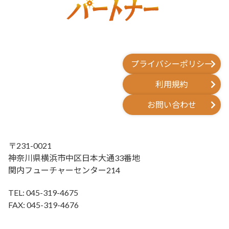
プライバシーポリシー
利用規約
お問い合わせ
〒231-0021
神奈川県横浜市中区日本大通33番地
関内フューチャーセンター214
TEL: 045-319-4675
FAX: 045-319-4676