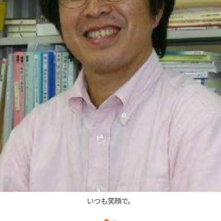
いつも笑顔で。