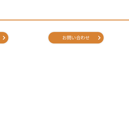
お問い合わせ