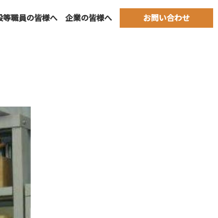
設等職員の皆様へ
企業の皆様へ
お問い合わせ