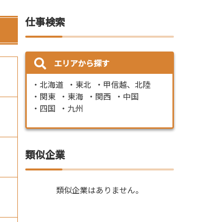
仕事検索
エリアから探す
北海道
東北
甲信越、北陸
関東
東海
関西
中国
四国
九州
類似企業
類似企業はありません。