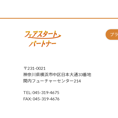
プ
〒231-0021
神奈川県横浜市中区日本大通33番地
関内フューチャーセンター214
TEL: 045-319-4675
FAX: 045-319-4676