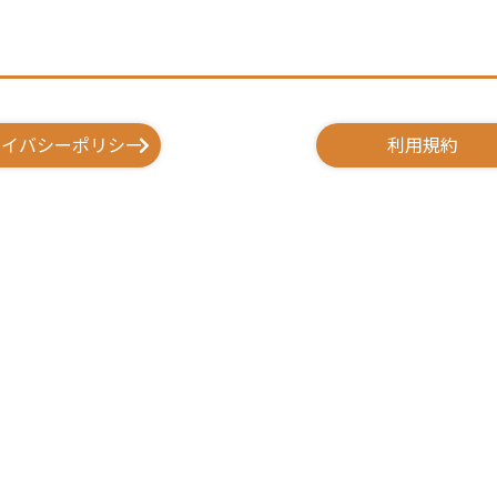
ライバシーポリシー
利用規約