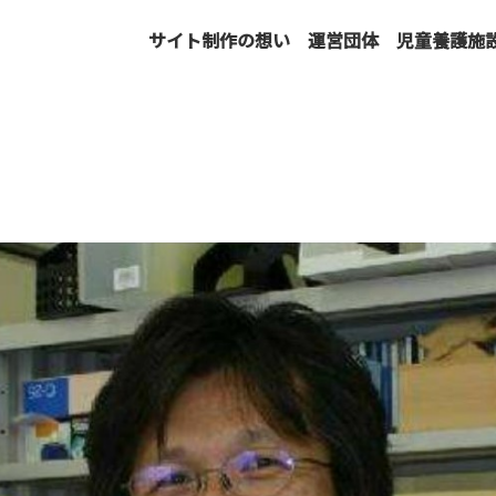
サイト制作の想い
運営団体
児童養護施