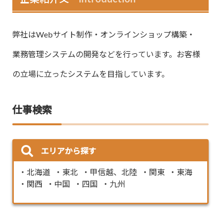
弊社はWebサイト制作・オンラインショップ構築・
業務管理システムの開発などを行っています。お客様
の立場に立ったシステムを目指しています。
仕事検索
エリアから探す
北海道
東北
甲信越、北陸
関東
東海
関西
中国
四国
九州