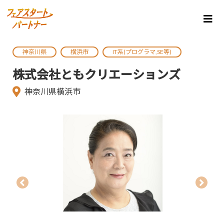
神奈川県
横浜市
IT系(プログラマ,SE等)
株式会社ともクリエーションズ
神奈川県横浜市