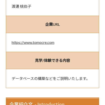
渡邊 桃伯子
企業URL
https://www.tomocre.com
見学/体験できる内容
データベースの構築などをご説明いたします。
企業紹介文
Introduction