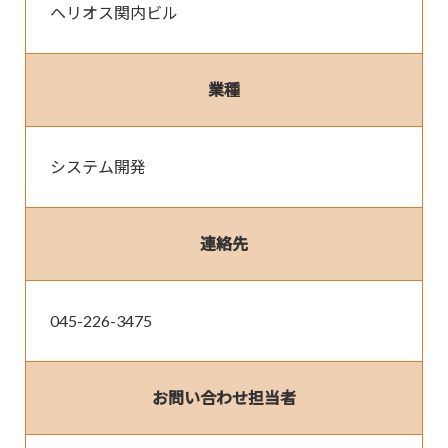
ヘリオス関内ビル
業種
システム開発
連絡先
045-226-3475
お問い合わせ担当者