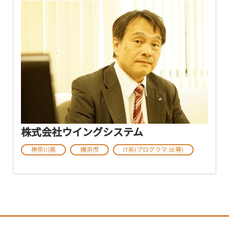
株式会社ウイングシステム
神奈川県
横浜市
IT系(プログラマ,SE等)