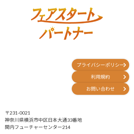
プライバシーポリシー
利用規約
お問い合わせ
〒231-0021
神奈川県横浜市中区日本大通33番地
関内フューチャーセンター214